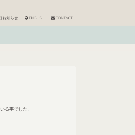
お知らせ
ENGLISH
CONTACT
ている事でした。