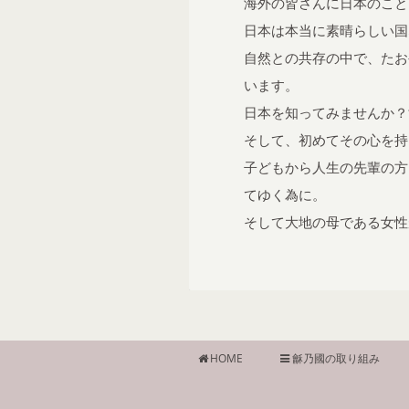
海外の皆さんに日本のこと
日本は本当に素晴らしい国
自然との共存の中で、たお
います。
日本を知ってみませんか？
そして、初めてその心を持
子どもから人生の先輩の方
てゆく為に。
そして大地の母である女性
HOME
龢乃國の取り組み