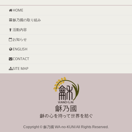
HOME
龢乃國の取り組み
活動内容
お知らせ
ENGLISH
CONTACT
SITE MAP
Copyright ©
龢乃國 WA-no-KUNI
All Rights Reserved.