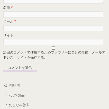
名前
*
メール
*
サイト
次回のコメントで使用するためブラウザーに自分の名前、メールア
ドレス、サイトを保存する。
活動内容
心 /// Shin
たしなみ教室