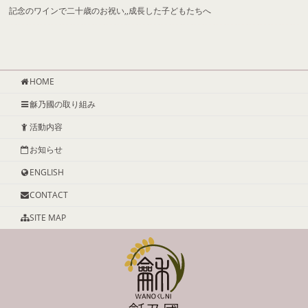
記念のワインで二十歳のお祝い,,成長した子どもたちへ
HOME
龢乃國の取り組み
活動内容
お知らせ
ENGLISH
CONTACT
SITE MAP