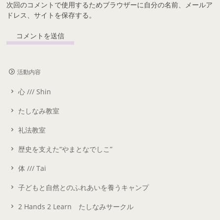
次回のコメントで使用するためブラウザーに自分の名前、メールア
ドレス、サイトを保存する。
活動内容
心 /// Shin
たしなみ教室
礼法教室
歴史を支えた“やまとなでしこ”
体 /// Tai
子どもと自然とのふれあいを養うキャンプ
2 Hands 2 Learn たしなみサークル