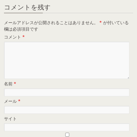
コメントを残す
メールアドレスが公開されることはありません。
*
が付いている
欄は必須項目です
コメント
*
名前
*
メール
*
サイト