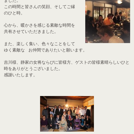
ました。
この時間と皆さんの笑顔、そしてご縁
のひと時。
心から、暖かさを感じる素敵な時間を
共有させていただきました。
また、楽しく集い、色々なことをして
ゆく素敵な お仲間でありたいと願います。
吉川様、静家の女将ならびに皆様方、ゲストの皆様素晴らしいひと
時をありがとうございました。
感謝いたします。