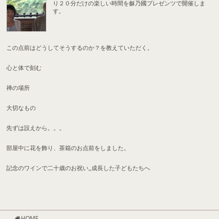
り２０分だけの楽しい時間を龢乃國プレゼンツで開催しま
す。
この点前はどうしてそうするのか？を教えていただく。
心と体で刻む
禅の場所
大切なもの
先ずは設えから。。。
部屋中に花を飾り、茶箱のお点前をしました。
記念のワインで二十歳のお祝い,,成長した子どもたちへ
HOME