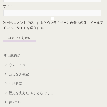
サイト
次回のコメントで使用するためブラウザーに自分の名前、メールア
ドレス、サイトを保存する。
活動内容
心 /// Shin
たしなみ教室
礼法教室
歴史を支えた“やまとなでしこ”
体 /// Tai