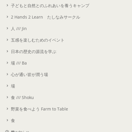
子どもと自然とのふれあいを養うキャンプ
2 Hands 2 Learn たしなみサークル
人 /// Jin
五感を楽しむためのイベント
日本の歴史の源流を学ぶ
場 /// Ba
心が通い皆が潤う場
場
食 /// Shoku
野菜を食べよう Farm to Table
食