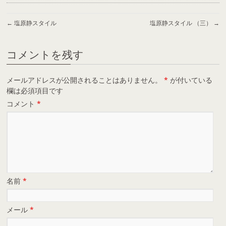
←
塩原静スタイル
塩原静スタイル （三）
→
コメントを残す
メールアドレスが公開されることはありません。
*
が付いている
欄は必須項目です
コメント
*
名前
*
メール
*