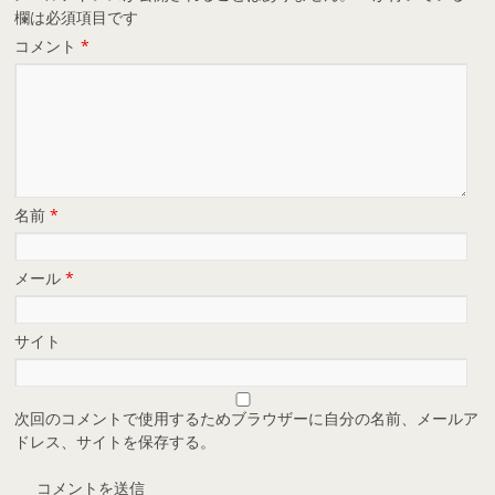
欄は必須項目です
コメント
*
名前
*
メール
*
サイト
次回のコメントで使用するためブラウザーに自分の名前、メールア
ドレス、サイトを保存する。