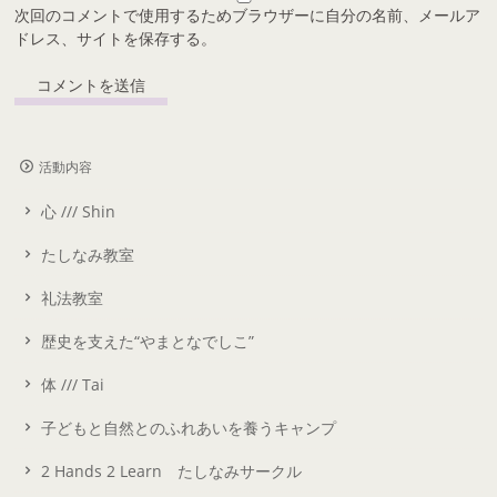
次回のコメントで使用するためブラウザーに自分の名前、メールア
ドレス、サイトを保存する。
活動内容
心 /// Shin
たしなみ教室
礼法教室
歴史を支えた“やまとなでしこ”
体 /// Tai
子どもと自然とのふれあいを養うキャンプ
2 Hands 2 Learn たしなみサークル