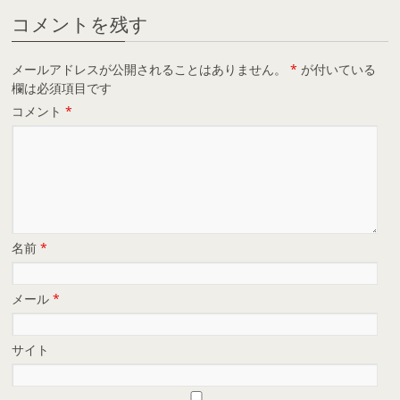
コメントを残す
メールアドレスが公開されることはありません。
*
が付いている
欄は必須項目です
コメント
*
名前
*
メール
*
サイト