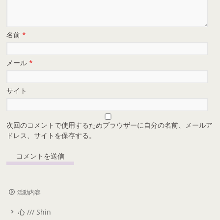
名前
*
メール
*
サイト
次回のコメントで使用するためブラウザーに自分の名前、メールア
ドレス、サイトを保存する。
活動内容
心 /// Shin