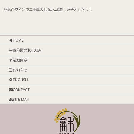
記念のワインで二十歳のお祝い,,成長した子どもたちへ
HOME
龢乃國の取り組み
活動内容
お知らせ
ENGLISH
CONTACT
SITE MAP