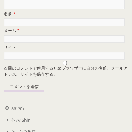
名前
*
メール
*
サイト
次回のコメントで使用するためブラウザーに自分の名前、メールア
ドレス、サイトを保存する。
活動内容
心 /// Shin
たしなみ教室