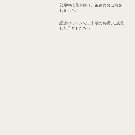
部屋中に花を飾り、茶箱のお点前を
しました。
記念のワインで二十歳のお祝い,,成長
した子どもたちへ