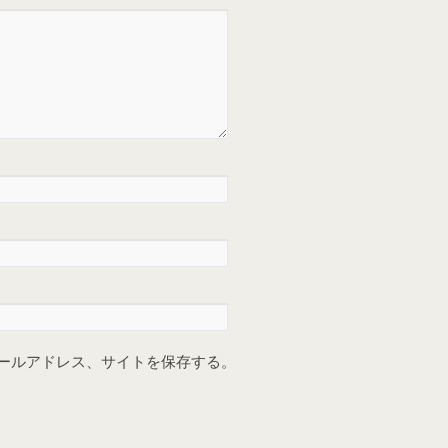
ールアドレス、サイトを保存する。