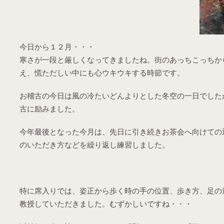
今日から１２月・・・
寒さが一段と厳しくなってきましたね。街のあっちこっちか
え、慌ただしい中にも心ウキウキする時節です。
お稽古の今日は風の冷たいどんよりとした冬空の一日でした
古に励みました。
今年最後となった今月は、先日に引き続きお茶会へ向けての
のいただき方などを繰り返し練習しました。
特に席入りでは、姿正から歩く時の手の位置、歩き方、足の
教授していただきました。むずかしいですね・・・