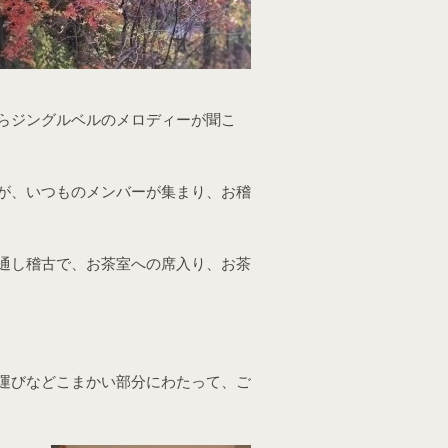
らジングルベルのメロディーが聞こ
が、いつものメンバーが集まり、お稽
通し稽古で、お茶室への席入り、お茶
運びなどこまかい部分にわたって、ご