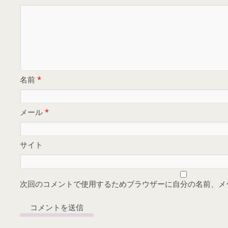
名前
*
メール
*
サイト
次回のコメントで使用するためブラウザーに自分の名前、メ