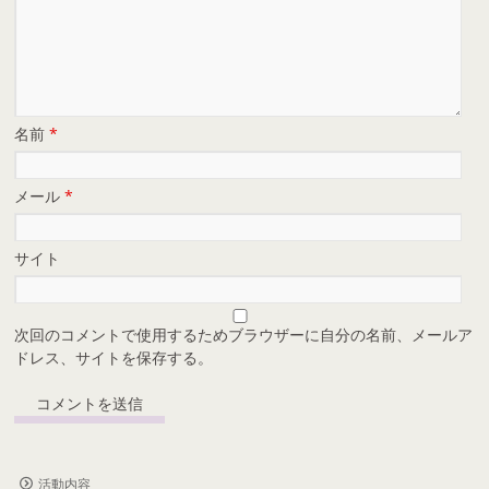
名前
*
メール
*
サイト
次回のコメントで使用するためブラウザーに自分の名前、メールア
ドレス、サイトを保存する。
活動内容