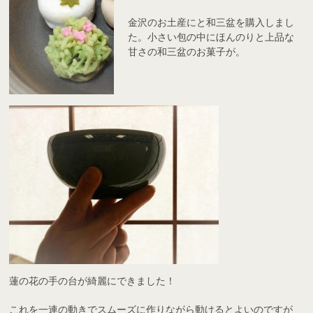
金沢のお土産にと和三盆を購入しまし
た。小さい包の中にほんのりと上品な
甘さの和三盆のお菓子が。
蓮の花の手の台が綺麗にできました！
これを一連の動きでスムーズに作りながら動けるとよいのですが