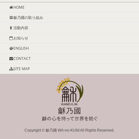
HOME
龢乃國の取り組み
活動内容
お知らせ
ENGLISH
CONTACT
SITE MAP
Copyright ©
龢乃國 WA-no-KUNI
All Rights Reserved.