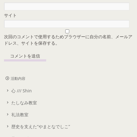
サイト
次回のコメントで使用するためブラウザーに自分の名前、メールア
ドレス、サイトを保存する。
活動内容
心 /// Shin
たしなみ教室
礼法教室
歴史を支えた“やまとなでしこ”