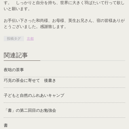
す。 しっかりと自分を持ち、世界に大きく羽ばたいて行って欲し
いと願います。
お手伝い下さった和尚様、お母様、英生お兄さん、宿の皆様ありが
とうございました。感謝致します。
投稿タグ
京都
関連記事
夜咄の茶事
巧克の茶会に寄せて 後書き
子どもと自然のふれあいキャンプ
「書」の第二回目のお勉強会
書