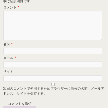
欄は必須項目です
コメント
*
名前
*
メール
*
サイト
次回のコメントで使用するためブラウザーに自分の名前、メールア
ドレス、サイトを保存する。