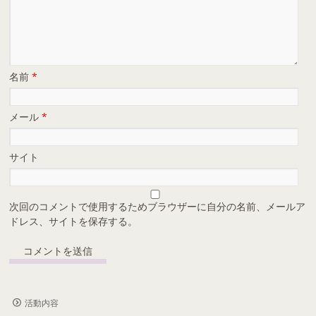
名前
*
メール
*
サイト
次回のコメントで使用するためブラウザーに自分の名前、メールア
ドレス、サイトを保存する。
活動内容