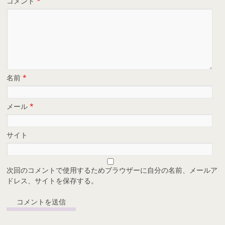
コメント
*
名前
*
メール
*
サイト
次回のコメントで使用するためブラウザーに自分の名前、メールア
ドレス、サイトを保存する。