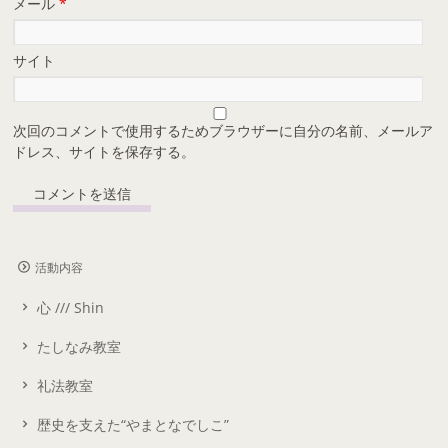
メール
*
サイト
次回のコメントで使用するためブラウザーに自分の名前、メールア
ドレス、サイトを保存する。
活動内容
心 /// Shin
たしなみ教室
礼法教室
歴史を支えた“やまとなでしこ”