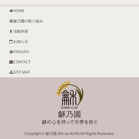
HOME
龢乃國の取り組み
活動内容
お知らせ
ENGLISH
CONTACT
SITE MAP
Copyright ©
龢乃國 WA-no-KUNI
All Rights Reserved.