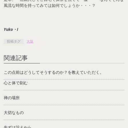
風流な時間を持ってみては如何でしょうか・・・？
Yuko・I
投稿タグ
大阪
関連記事
この点前はどうしてそうするのか？を教えていただく。
心と体で刻む
禅の場所
大切なもの
先ずは設えから。。。