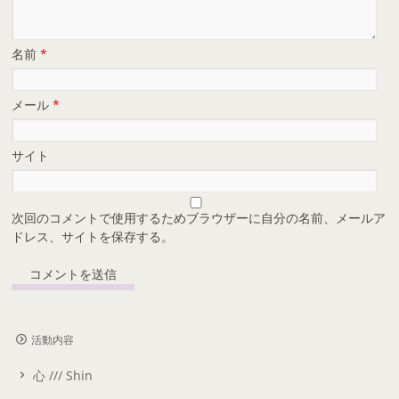
名前
*
メール
*
サイト
次回のコメントで使用するためブラウザーに自分の名前、メールア
ドレス、サイトを保存する。
活動内容
心 /// Shin