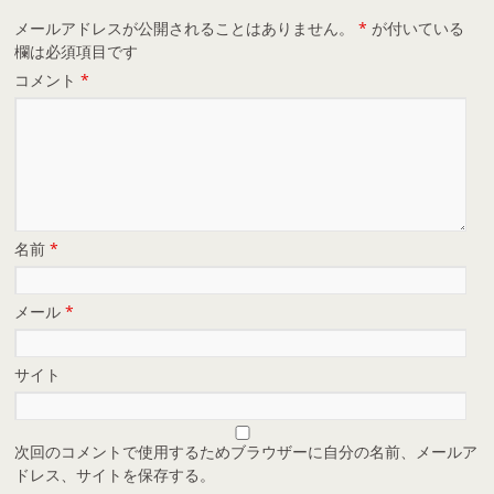
メールアドレスが公開されることはありません。
*
が付いている
欄は必須項目です
コメント
*
名前
*
メール
*
サイト
次回のコメントで使用するためブラウザーに自分の名前、メールア
ドレス、サイトを保存する。