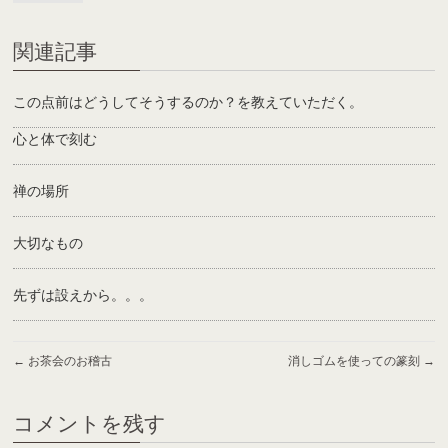
関連記事
この点前はどうしてそうするのか？を教えていただく。
心と体で刻む
禅の場所
大切なもの
先ずは設えから。。。
←
お茶会のお稽古
消しゴムを使っての篆刻
→
コメントを残す