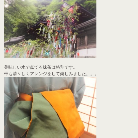
美味しい水で点てる抹茶は格別です。
帯も清々しくアレンジをして楽しみました。。。