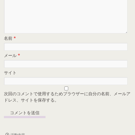
名前
*
メール
*
サイト
次回のコメントで使用するためブラウザーに自分の名前、メールア
ドレス、サイトを保存する。
活動内容