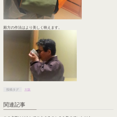
殿方の作法はより美しく映えます。
投稿タグ
大阪
関連記事