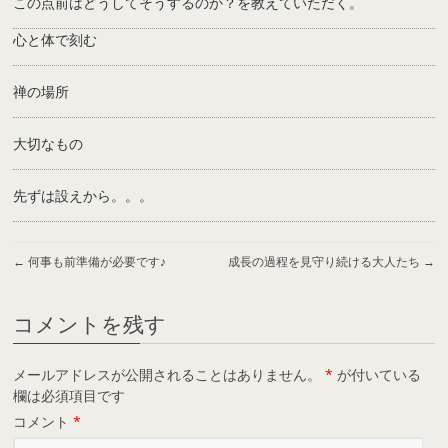
この点前はどうしてそうするのか？を教えていただく。
心と体で刻む
禅の場所
大切なもの
先ずは設えから。。。
←
何事も前準備が必要です♪
成長の過程を見守り続ける大人たち
→
コメントを残す
メールアドレスが公開されることはありません。
*
が付いている
欄は必須項目です
コメント
*