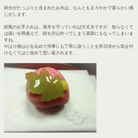
鉄分がたっぷりと含まれたお水は、なんともまろやかで柔らかい感
じがします。
鉄瓶のお手入れは、基本を守っていれば大丈夫ですが、知らなくて
は扱いを間違えて、錆を沢山作ってしまう原因にもなってしまいま
すね。
やはり物は心を込めて何事にも丁寧に扱うことを常日頃から気を付
けなくてはと改めて思い返されます。