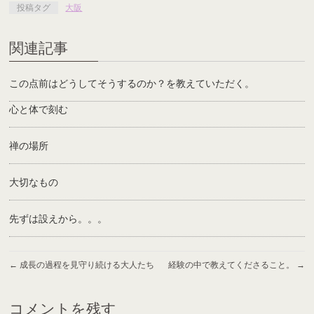
投稿タグ
大阪
関連記事
この点前はどうしてそうするのか？を教えていただく。
心と体で刻む
禅の場所
大切なもの
先ずは設えから。。。
←
成長の過程を見守り続ける大人たち
経験の中で教えてくださること。
→
コメントを残す