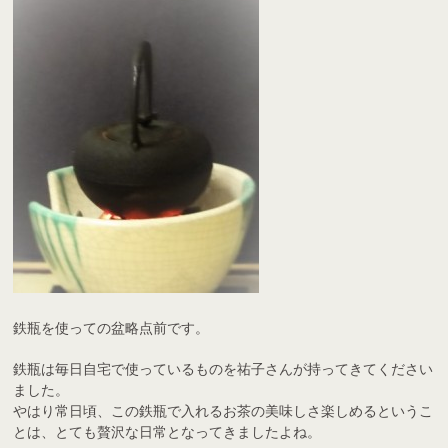
鉄瓶を使っての盆略点前です。
鉄瓶は毎日自宅で使っているものを祐子さんが持ってきてください
ました。
やはり常日頃、この鉄瓶で入れるお茶の美味しさ楽しめるというこ
とは、とても贅沢な日常となってきましたよね。