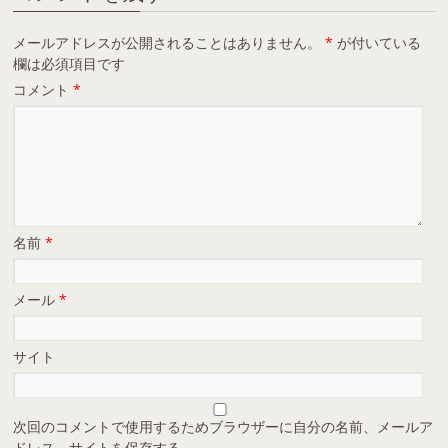
メールアドレスが公開されることはありません。
*
が付いている
欄は必須項目です
コメント
*
名前
*
メール
*
サイト
次回のコメントで使用するためブラウザーに自分の名前、メールア
ドレス、サイトを保存する。