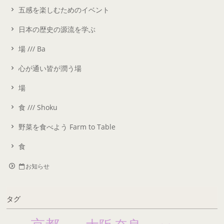
五感を楽しむためのイベント
日本の歴史の源流を学ぶ
場 /// Ba
心が通い皆が潤う場
場
食 /// Shoku
野菜を食べよう Farm to Table
食
お知らせ
タグ