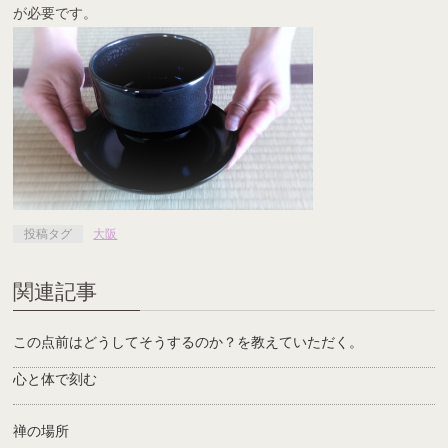
が必要です。
投稿タグ
大阪
関連記事
この点前はどうしてそうするのか？を教えていただく。
心と体で刻む
禅の場所