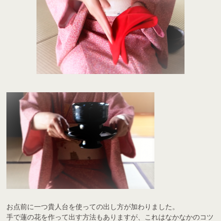
お点前に一つ貴人台を使っての出し方が加わりました。
手で蓮の花を作って出す方法もありますが、これはなかなかのコツ