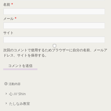
名前
*
メール
*
サイト
次回のコメントで使用するためブラウザーに自分の名前、メールア
ドレス、サイトを保存する。
活動内容
心 /// Shin
たしなみ教室