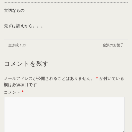
大切なもの
先ずは設えから。。。
←
生き抜く力
金沢のお菓子
→
コメントを残す
メールアドレスが公開されることはありません。
*
が付いている
欄は必須項目です
コメント
*