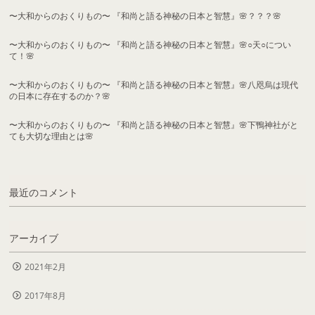
〜大和からのおくりもの〜 『和尚と語る神秘の日本と智慧』🌸？？？🌸
〜大和からのおくりもの〜 『和尚と語る神秘の日本と智慧』🌸○天○につい
て！🌸
〜大和からのおくりもの〜 『和尚と語る神秘の日本と智慧』🌸八咫烏は現代
の日本に存在するのか？🌸
〜大和からのおくりもの〜 『和尚と語る神秘の日本と智慧』🌸下鴨神社がと
ても大切な理由とは🌸
最近のコメント
アーカイブ
2021年2月
2017年8月