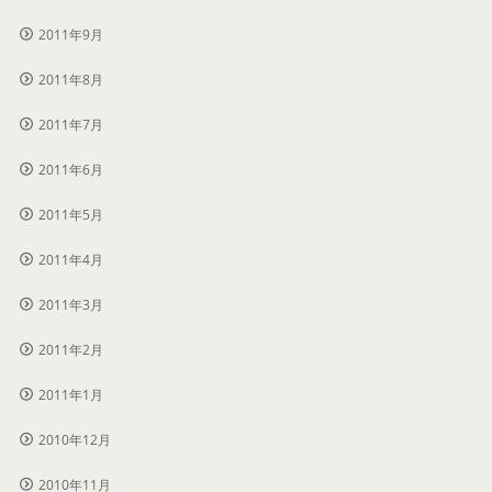
2011年9月
2011年8月
2011年7月
2011年6月
2011年5月
2011年4月
2011年3月
2011年2月
2011年1月
2010年12月
2010年11月