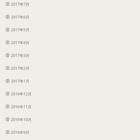
2017年7月
2017年6月
2017年5月
2017年4月
2017年3月
2017年2月
2017年1月
2016年12月
2016年11月
2016年10月
2016年9月