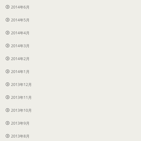
2014年6月
2014年5月
2014年4月
2014年3月
2014年2月
2014年1月
2013年12月
2013年11月
2013年10月
2013年9月
2013年8月