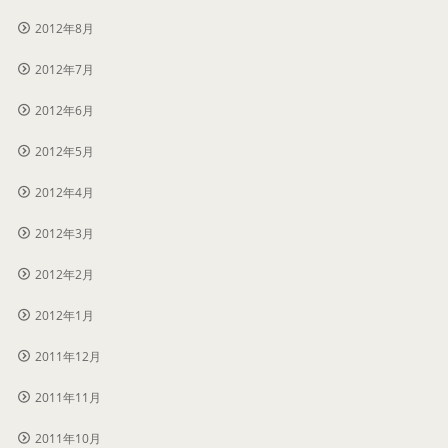
2012年8月
2012年7月
2012年6月
2012年5月
2012年4月
2012年3月
2012年2月
2012年1月
2011年12月
2011年11月
2011年10月