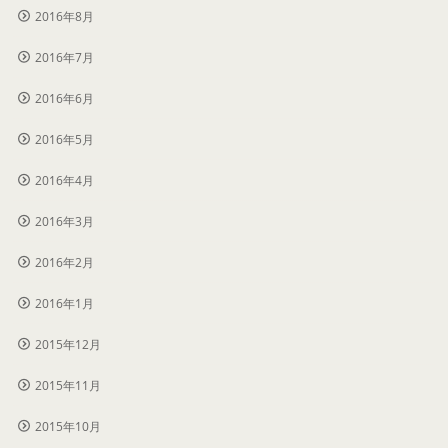
2016年8月
2016年7月
2016年6月
2016年5月
2016年4月
2016年3月
2016年2月
2016年1月
2015年12月
2015年11月
2015年10月