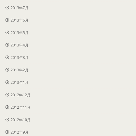
2013年7月
2013年6月
2013年5月
2013年4月
2013年3月
2013年2月
2013年1月
2012年12月
2012年11月
2012年10月
2012年9月