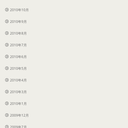
2010年10月
2010年9月
2010年8月
2010年7月
2010年6月
2010年5月
2010年4月
2010年3月
2010年1月
2009年12月
2009年7月