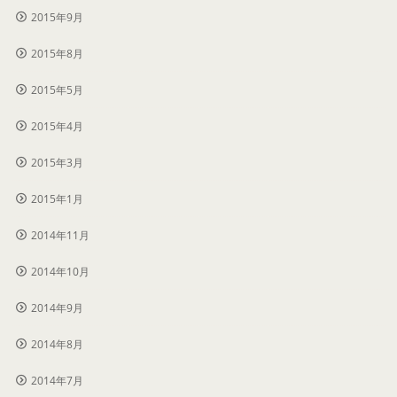
2015年9月
2015年8月
2015年5月
2015年4月
2015年3月
2015年1月
2014年11月
2014年10月
2014年9月
2014年8月
2014年7月